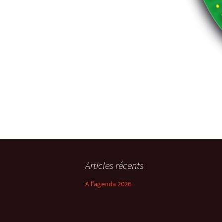
Articles récents
A l’agenda 2026