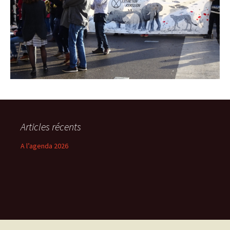
Articles récents
A l’agenda 2026