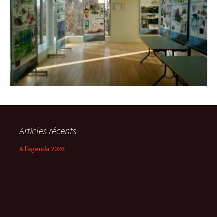
Articles récents
A l’agenda 2026